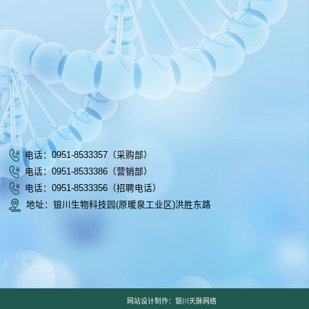
一页
1
2
下一页
尾页