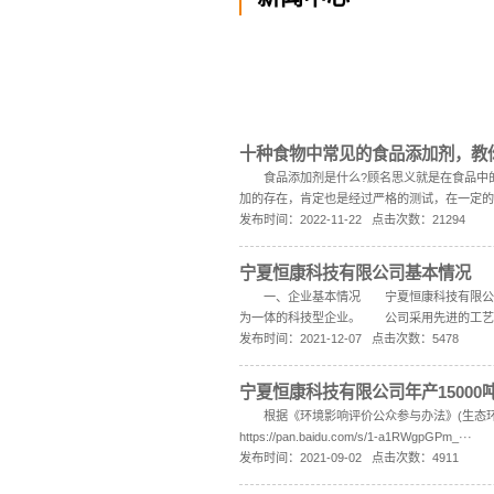
NEWS
新闻中
十种食物中常
食品添加剂是什么