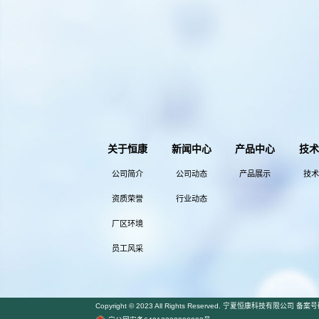
发布时间：2019-03
肌酸项目环境
发布时间：2018-09
水污染物在线
发布时间：2018-07
水污染物在线
发布时间：2018-04