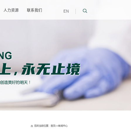
中心
产品中心
技术创新
可持续发展
人力