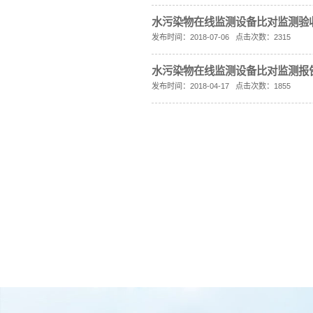
告如下。 一、环境
发布时间：2021-05
宁夏恒康科技有
根据国家环保的相关
要 项目名称：宁夏
发布时间：2021-04
宁夏恒康科技
1、项目名称 宁
有202#车间内，厂址中
发布时间：2021-01
宁夏恒康科技