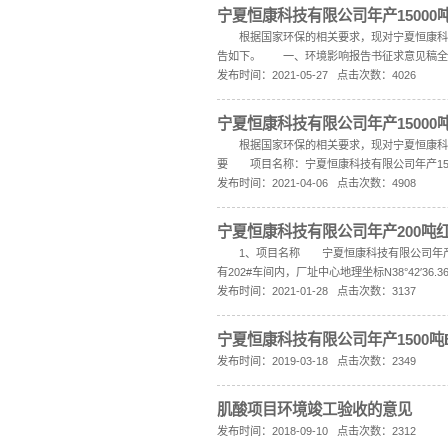
加的存在，肯定也是
发布时间：2022-11
宁夏恒康科技
一、企业基本情况
为一体的科技型企业
发布时间：2021-12
宁夏恒康科技
根据《环境影响评
https://pan.baidu
发布时间：2021-09
宁夏恒康科技
根据国家环保的相关