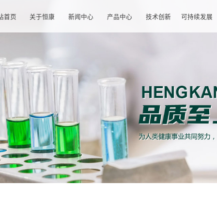
网站首页
关于恒康
新闻